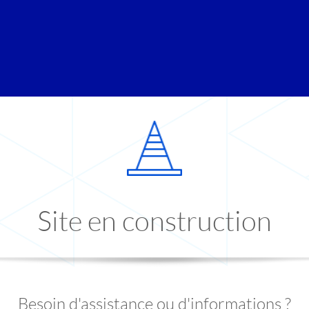
Site en construction
Besoin d'assistance ou d'informations ?