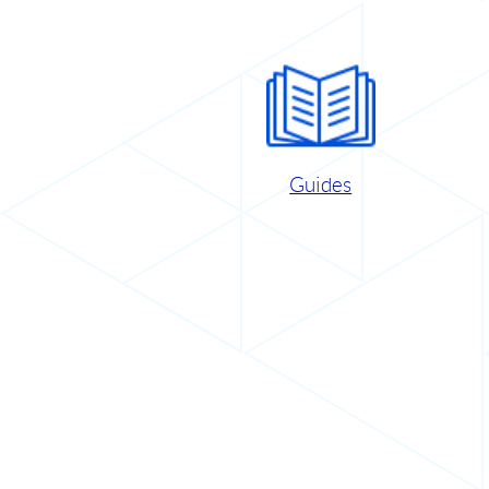
Guides