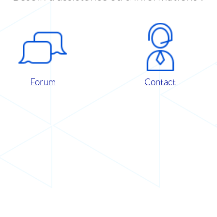
Forum
Contact