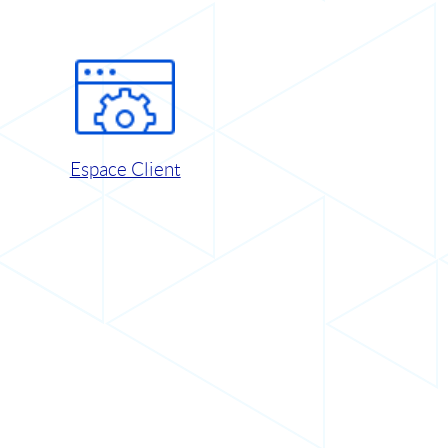
Espace Client